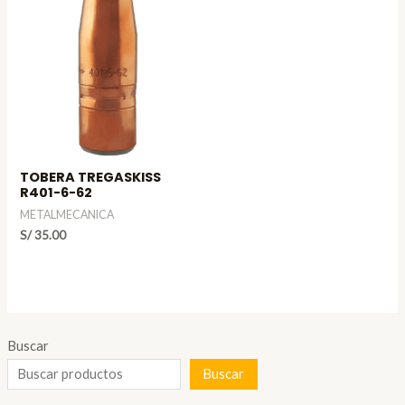
TOBERA TREGASKISS
R401-6-62
METALMECANICA
S/
35.00
Buscar
Buscar