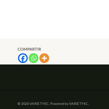
COMPARTIR
© 2026 VARIETYSC. Powered by VARIETYSC.