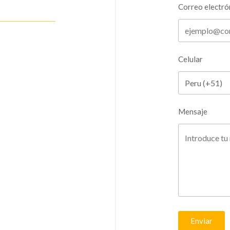
Correo electró
Celular
Mensaje
Enviar