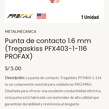
METALMECANICA
Punta de contacto 1.6 mm
(Tregaskiss PFX403-1-116
PROFAX)
S/
5.00
Descripción:
La punta de contacto Tregaskiss PFX403-1-116
es un componente esencial para soldadoras MIG/MAG.
Diseñada para ofrecer una excelente conductividad eléctrica,
esta punta está fabricada con materiales de alta calidad que
garantizan durabilidad y resistencia al desgaste.