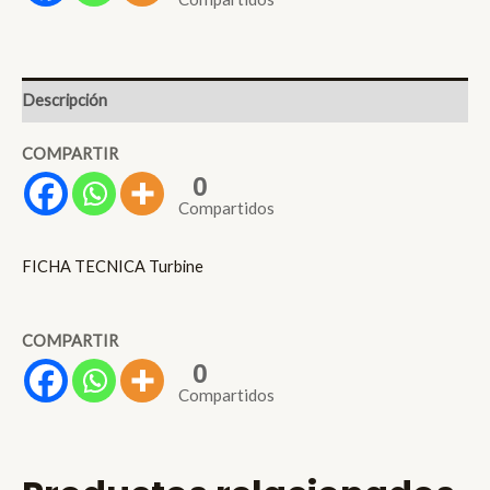
Descripción
COMPARTIR
0
Compartidos
FICHA TECNICA Turbine
COMPARTIR
0
Compartidos