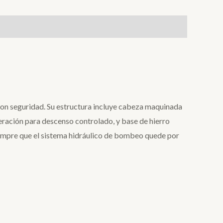
on seguridad. Su estructura incluye cabeza maquinada
iberación para descenso controlado, y base de hierro
iempre que el sistema hidráulico de bombeo quede por