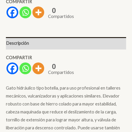
COMPARTIR
cantidad
0
Compartidos
Descripción
COMPARTIR
0
Compartidos
Gato hidráulico tipo botella, para uso profesional en talleres
mecánicos, vulcanizadoras y aplicaciones similares. Elevador
robusto con base de hierro colado para mayor estabilidad,
cabeza maquinada que reduce el deslizamiento de la carga,
tornillo de extensión para lograr mayor altura, y válvula de
liberación para descenso controlado. Puede usarse también