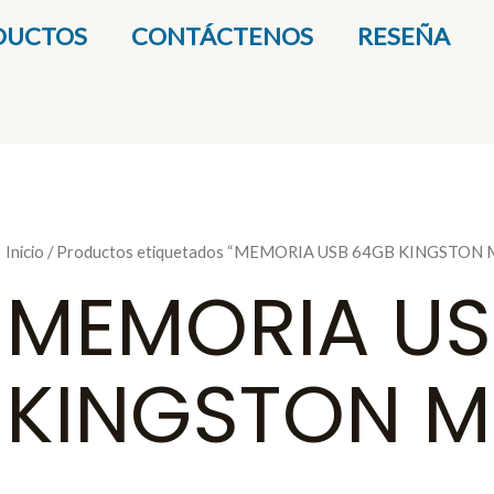
DUCTOS
CONTÁCTENOS
RESEÑA
Inicio
/ Productos etiquetados “MEMORIA USB 64GB KINGSTON 
MEMORIA US
KINGSTON M